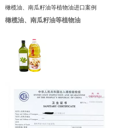
橄榄油、南瓜籽油等植物油进口案例
橄榄油、南瓜籽油等植物油