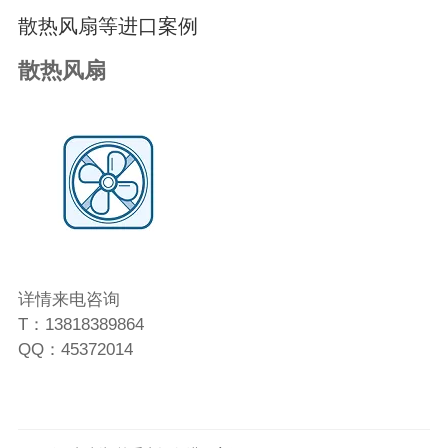
散热风扇等进口案例
散热风扇
详情来电咨询
T：13818389864
QQ：45372014