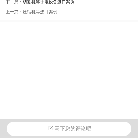
下一篇：
切割机等手电设备进口案例
上一篇：
压缩机等进口案例
写下您的评论吧